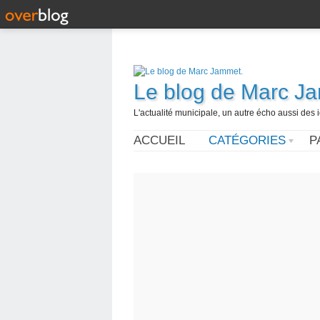
Le blog de Marc J
L'actualité municipale, un autre écho aussi des
ACCUEIL
CATÉGORIES
P