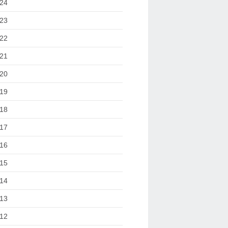
24
23
22
21
20
19
18
17
16
15
14
13
12