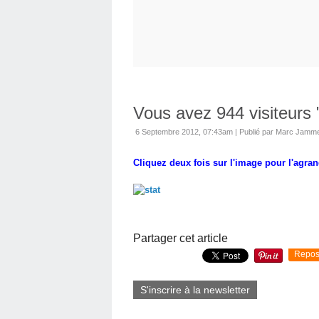
Vous avez 944 visiteurs "
6 Septembre 2012, 07:43am
|
Publié par Marc Jamm
Cliquez deux fois sur l'image pour l'agran
Partager cet article
Repos
S'inscrire à la newsletter