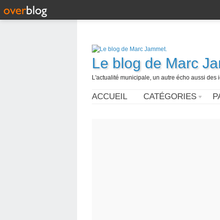
Le blog de Marc J
L'actualité municipale, un autre écho aussi des
ACCUEIL
CATÉGORIES
P