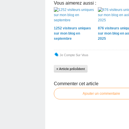
Vous aimerez aussi :
1252 visiteurs uniques
876 visiteurs uniq
sur mon blog en
sur mon blog en ao
septembre
2025
Je Compte Sur Vous
« Article précédent
Commenter cet article
Ajouter un commentaire