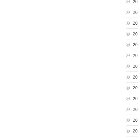
20
20
20
20
20
20
20
20
20
20
20
20
20