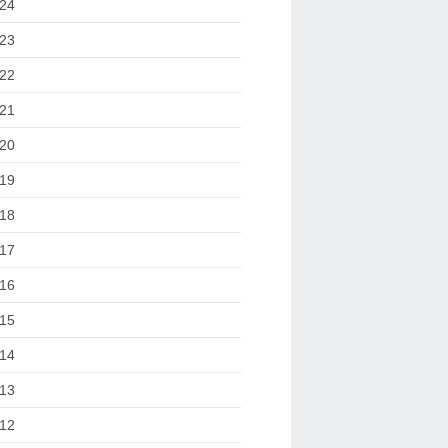
24
23
22
21
20
19
18
17
16
15
14
13
12