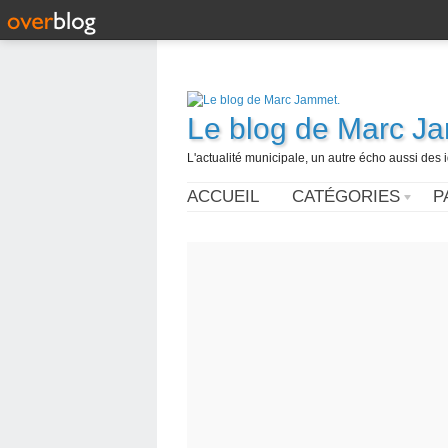
Le blog de Marc J
L'actualité municipale, un autre écho aussi des
ACCUEIL
CATÉGORIES
P