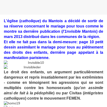
L'église (
catholique
) du Mantois a décidé de sortir de
sa réserve concernant le mariage pour tous comme le
montre sa dernière publication (
l'1nvisible Mantois
) de
mars 2013 distribué dans les communes de la région.
Et elle ne fait pas dans la demi-mesure: page 10 petit
dessin assimilant le mariage pour tous au piétinement
des droits des enfants, dernière page appelant à la
manifestation parisienne.
Le droit des enfants, un argument particulièrement
dangereux et repris insatiablement par les extrêmistes
- comme en témoignent les agressions qui se sont
multipliés contre les homosexuels (
qu'on assimile
ainsi de fait à la pédophilie
) ou par Civitas (
intégristes
catholiques
) contre le mouvement FEMEN.