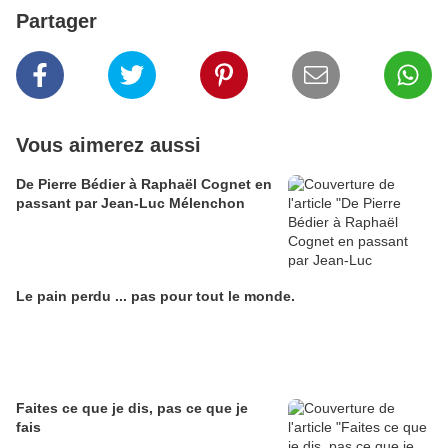
Partager
Vous aimerez aussi
De Pierre Bédier à Raphaël Cognet en
passant par Jean-Luc Mélenchon
Le pain perdu ... pas pour tout le monde.
Faites ce que je dis, pas ce que je
fais