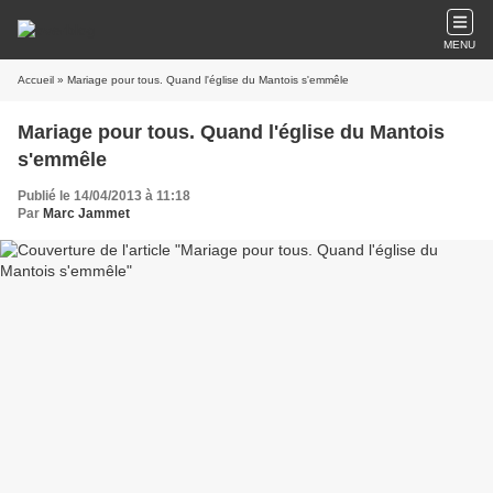
MENU
Accueil
» Mariage pour tous. Quand l'église du Mantois s'emmêle
Mariage pour tous. Quand l'église du Mantois
s'emmêle
Publié le 14/04/2013 à 11:18
Par
Marc Jammet