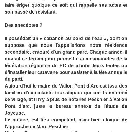
faire ériger quoique ce soit qui rappelle ses actes et
son passé de résistant.
Des anecdotes ?
Il possédait un « cabanon au bord de l’eau », dont on
suppose que nous l’appellerions notre résidence
secondaire, entouré d’un grand parc. Chaque année, il
ouvrait ce terrain pour permettre aux camarades de la
fédération régionale du PC de planter leurs tentes ou
d’installer leur caravane pour assister à la fête annuelle
du parti.
Aujourd’hui le maire de Vallon Pont d’Arc est issu des
familles d’exploitants touristiques qui ont transformé
ce village, et il n’y a plus de notaires Peschier à Vallon
Pont d’arc, juste le bureau annexe de l’étude de
Joyeuse.
Le notaire, est très compétent, mais bien éloigné de
l’approche de Marc Peschier.