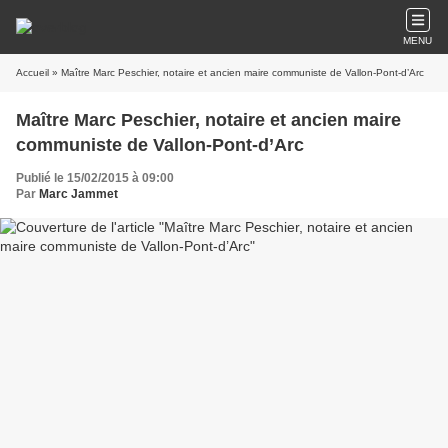
MENU
Accueil
» Maître Marc Peschier, notaire et ancien maire communiste de Vallon-Pont-d’Arc
Maître Marc Peschier, notaire et ancien maire
communiste de Vallon-Pont-d’Arc
Publié le 15/02/2015 à 09:00
Par
Marc Jammet