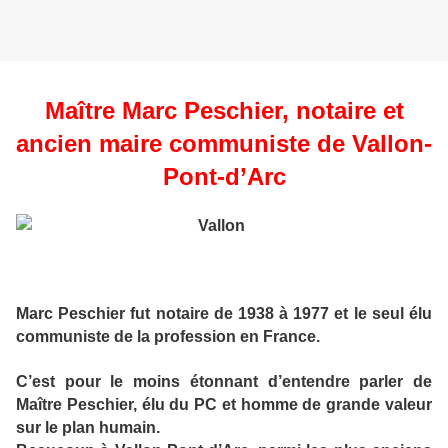
Maître Marc Peschier, notaire et
ancien maire communiste de Vallon-
Pont-d’Arc
Marc Peschier fut notaire de 1938 à 1977 et le seul élu
communiste de la profession en France.
C’est pour le moins étonnant d’entendre parler de
Maître Peschier, élu du PC et homme de grande valeur
sur le plan humain.