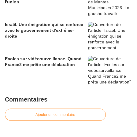
l'union
Israël. Une émigration qui se renforce
avec le gouvernement d'extrême-
droite
Ecoles sur vidéosurveillance. Quand
France2 me prête une déclaration
Commentaires
Ajouter un commentaire