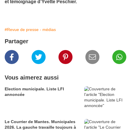
et témoignage d’Yvette Peschier.
#Revue de presse - médias
Partager
Vous aimerez aussi
Election municipale. Liste LFI
annoncée
Le Courrier de Mantes. Municipales
2026. La gauche travaille toujours à