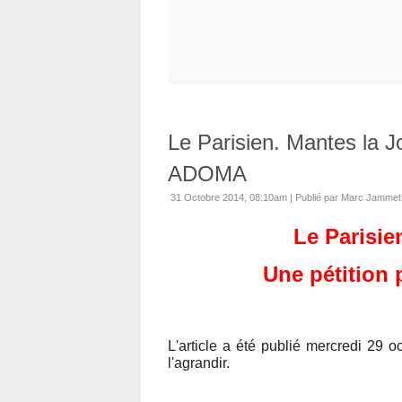
Le Parisien. Mantes la Jo
ADOMA
31 Octobre 2014, 08:10am
|
Publié par Marc Jammet
Le Parisie
Une pétition
L'article a été publié mercredi 29 o
l'agrandir.