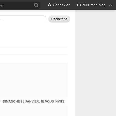
Connexion
+
Créer mon blog
DIMANCHE 25 JANVIER, JE VOUS INVITE