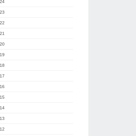
24
23
22
21
20
19
18
17
16
15
14
13
12