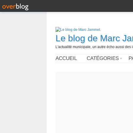
Le blog de Marc J
L'actualité municipale, un autre écho aussi des
ACCUEIL
CATÉGORIES
P