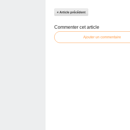
« Article précédent
Commenter cet article
Ajouter un commentaire