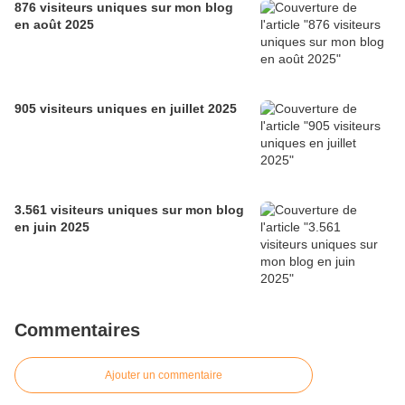
876 visiteurs uniques sur mon blog
en août 2025
905 visiteurs uniques en juillet 2025
3.561 visiteurs uniques sur mon blog
en juin 2025
Commentaires
Ajouter un commentaire