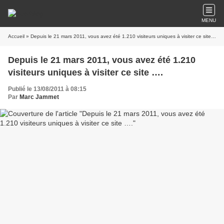
MENU
Accueil
» Depuis le 21 mars 2011, vous avez été 1.210 visiteurs uniques à visiter ce site ….
Depuis le 21 mars 2011, vous avez été 1.210
visiteurs uniques à visiter ce site ….
Publié le 13/08/2011 à 08:15
Par
Marc Jammet