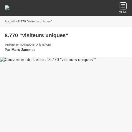
MENU
Accueil
» 8.770 "visiteurs uniques"
8.770 "visiteurs uniques"
Publié le 02/04/2012 à 07:46
Par
Marc Jammet