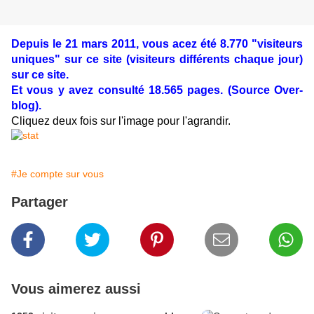
Depuis le 21 mars 2011, vous acez été 8.770 "visiteurs
uniques" sur ce site (visiteurs différents chaque jour)
sur ce site.
Et vous y avez consulté 18.565 pages. (Source Over-
blog).
Cliquez deux fois sur l'image pour l'agrandir.
#Je compte sur vous
Partager
Vous aimerez aussi