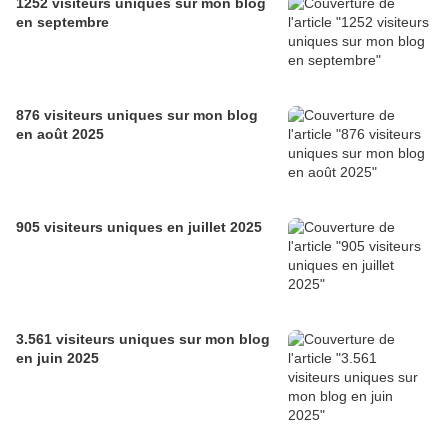
1252 visiteurs uniques sur mon blog
en septembre
876 visiteurs uniques sur mon blog
en août 2025
905 visiteurs uniques en juillet 2025
3.561 visiteurs uniques sur mon blog
en juin 2025