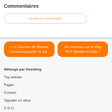
Commentaires
Ajouter un commentaire
< Le Courrier de Mantes.
Du nouveau sur le blog
Coronarographie: la lutte
PCF Mantes la Jolie >
continue.
Hébergé par Overblog
Top articles
Pages
Contact
Signaler un abus
C.G.U.