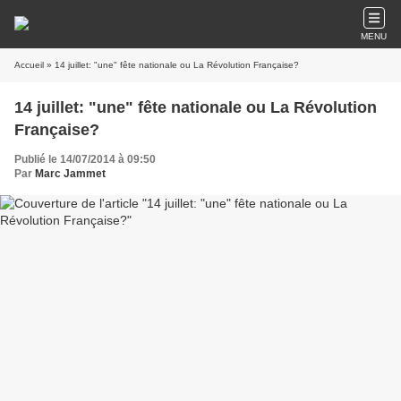
MENU
Accueil
» 14 juillet: "une" fête nationale ou La Révolution Française?
14 juillet: "une" fête nationale ou La Révolution
Française?
Publié le 14/07/2014 à 09:50
Par
Marc Jammet