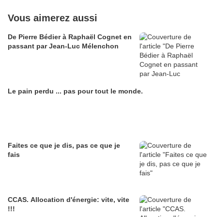
Vous aimerez aussi
De Pierre Bédier à Raphaël Cognet en
passant par Jean-Luc Mélenchon
Le pain perdu ... pas pour tout le monde.
Faites ce que je dis, pas ce que je
fais
CCAS. Allocation d'énergie: vite, vite
!!!