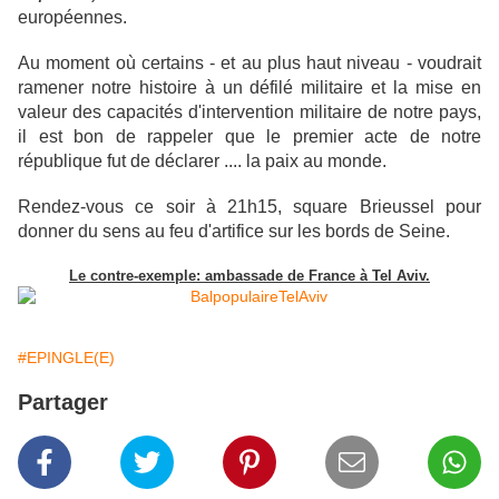
européennes.
Au moment où certains - et au plus haut niveau - voudrait
ramener notre histoire à un défilé militaire et la mise en
valeur des capacités d'intervention militaire de notre pays,
il est bon de rappeler que le premier acte de notre
république fut de déclarer .... la paix au monde.
Rendez-vous ce soir à 21h15, square Brieussel pour
donner du sens au feu d'artifice sur les bords de Seine.
Le contre-exemple: ambassade de France à Tel Aviv.
#EPINGLE(E)
Partager