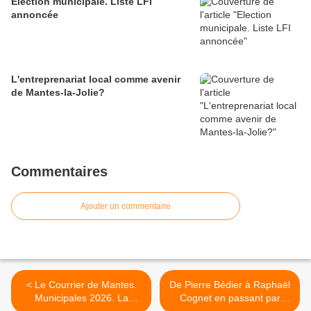
Election municipale. Liste LFI
annoncée
L'entreprenariat local comme avenir
de Mantes-la-Jolie?
Commentaires
Ajouter un commentaire
< Le Courrier de Mantes.
De Pierre Bédier à Raphaël
Municipales 2026. La
Cognet en passant par