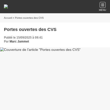
MENU
Accueil
» Portes ouvertes des CVS
Portes ouvertes des CVS
Publié le 15/09/2025 à 09:41
Par
Marc Jammet