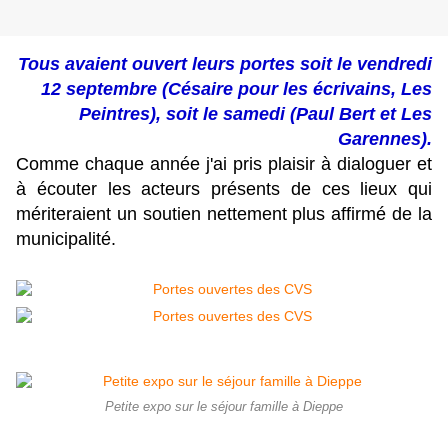
Tous avaient ouvert leurs portes soit le vendredi
12 septembre (Césaire pour les écrivains, Les
Peintres), soit le samedi (Paul Bert et Les
Garennes).
Comme chaque année j'ai pris plaisir à dialoguer et
à écouter les acteurs présents de ces lieux qui
mériteraient un soutien nettement plus affirmé de la
municipalité.
Petite expo sur le séjour famille à Dieppe