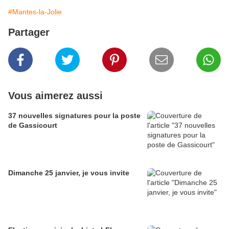
#Mantes-la-Jolie
Partager
Vous aimerez aussi
37 nouvelles signatures pour la poste
de Gassicourt
Dimanche 25 janvier, je vous invite