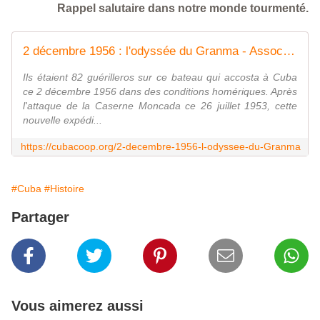
Rappel salutaire dans notre monde tourmenté.
2 décembre 1956 : l'odyssée du Granma - Association Cuba Coopération France
Ils étaient 82 guérilleros sur ce bateau qui accosta à Cuba
ce 2 décembre 1956 dans des conditions homériques. Après
l'attaque de la Caserne Moncada ce 26 juillet 1953, cette
nouvelle expédi...
https://cubacoop.org/2-decembre-1956-l-odyssee-du-Granma
#Cuba
#Histoire
Partager
Vous aimerez aussi