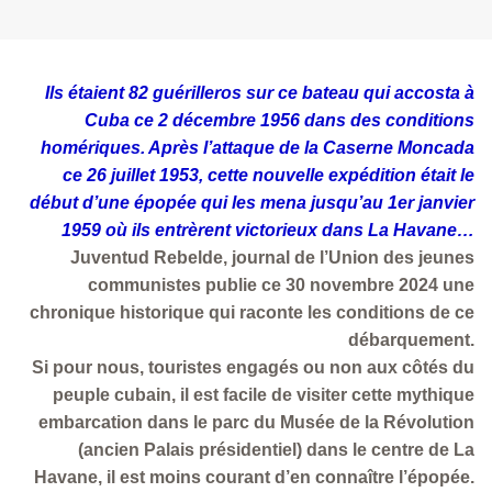
Ils étaient 82 guérilleros sur ce bateau qui accosta à
Cuba ce 2 décembre 1956 dans des conditions
homériques. Après l’attaque de la Caserne Moncada
ce 26 juillet 1953, cette nouvelle expédition était le
début d’une épopée qui les mena jusqu’au 1er janvier
1959 où ils entrèrent victorieux dans La Havane…
Juventud Rebelde, journal de l’Union des jeunes
communistes publie ce 30 novembre 2024 une
chronique historique qui raconte les conditions de ce
débarquement.
Si pour nous, touristes engagés ou non aux côtés du
peuple cubain, il est facile de visiter cette mythique
embarcation dans le parc du Musée de la Révolution
(ancien Palais présidentiel) dans le centre de La
Havane, il est moins courant d’en connaître l’épopée.