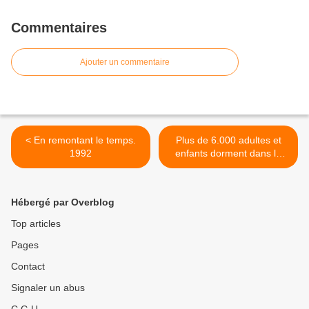
Commentaires
Ajouter un commentaire
< En remontant le temps.
Plus de 6.000 adultes et
1992
enfants dorment dans la
rue >
Hébergé par Overblog
Top articles
Pages
Contact
Signaler un abus