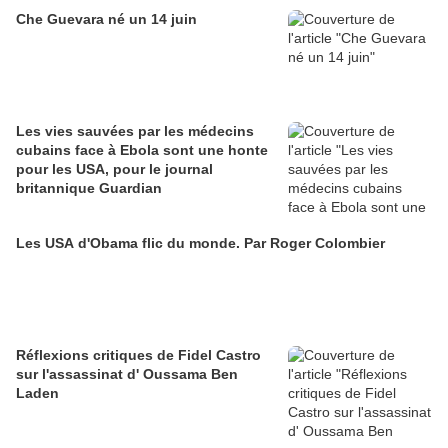
Che Guevara né un 14 juin
Les vies sauvées par les médecins
cubains face à Ebola sont une honte
pour les USA, pour le journal
britannique Guardian
Les USA d'Obama flic du monde. Par Roger Colombier
Réflexions critiques de Fidel Castro
sur l'assassinat d' Oussama Ben
Laden