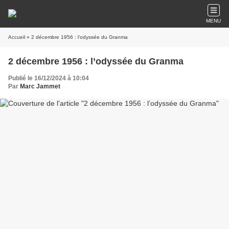
MENU
Accueil
» 2 décembre 1956 : l’odyssée du Granma
2 décembre 1956 : l’odyssée du Granma
Publié le 16/12/2024 à 10:04
Par
Marc Jammet