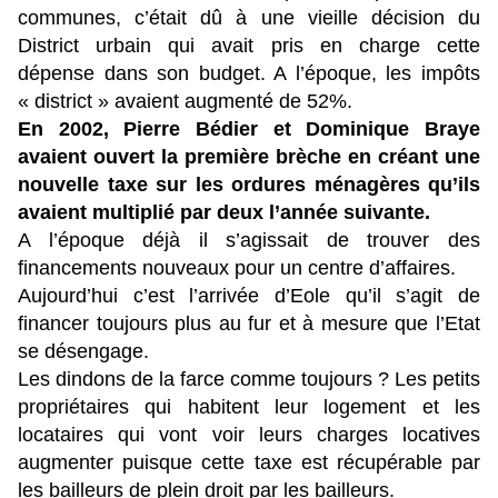
communes, c’était dû à une vieille décision du
District urbain qui avait pris en charge cette
dépense dans son budget. A l’époque, les impôts
« district » avaient augmenté de 52%.
En 2002, Pierre Bédier et Dominique Braye
avaient ouvert la première brèche en créant une
nouvelle taxe sur les ordures ménagères qu’ils
avaient multiplié par deux l’année suivante.
A l’époque déjà il s’agissait de trouver des
financements nouveaux pour un centre d’affaires.
Aujourd’hui c’est l’arrivée d’Eole qu’il s’agit de
financer toujours plus au fur et à mesure que l’Etat
se désengage.
Les dindons de la farce comme toujours ? Les petits
propriétaires qui habitent leur logement et les
locataires qui vont voir leurs charges locatives
augmenter puisque cette taxe est récupérable par
les bailleurs de plein droit par les bailleurs.