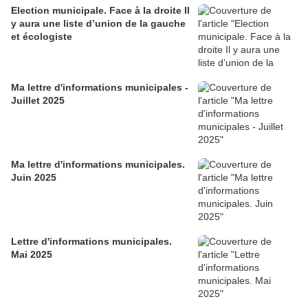
Election municipale. Face à la droite Il
y aura une liste d’union de la gauche
et écologiste
Ma lettre d'informations municipales -
Juillet 2025
Ma lettre d'informations municipales.
Juin 2025
Lettre d'informations municipales.
Mai 2025