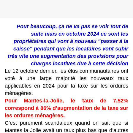
Pour beaucoup, ça ne va pas se voir tout de
suite mais en octobre 2024 ce sont les
propriétaires qui vont à nouveau "passer à la
caisse" pendant que les locataires vont subir
très vite une augmentation des provisions pour
charges locatives due à cette décision
Le 12 octobre dernier, les élus communautaires ont
voté à une large majorité les nouveaux taux
applicables en 2024 pour la taxe sur les ordures
ménagères.
Pour Mantes-la-Jolie, le taux de 7,52%
correspond à 86% d’augmentation de la taxe sur
les ordures ménagères.
C’est purement scandaleux quand on sait que si
Mantes-la-Jolie avait un taux plus bas que d’autres