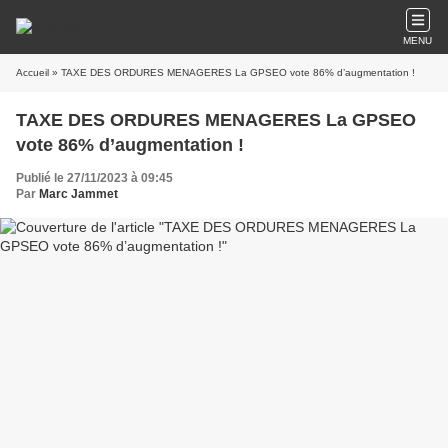
MENU
Accueil
» TAXE DES ORDURES MENAGERES La GPSEO vote 86% d’augmentation !
TAXE DES ORDURES MENAGERES La GPSEO
vote 86% d’augmentation !
Publié le 27/11/2023 à 09:45
Par
Marc Jammet