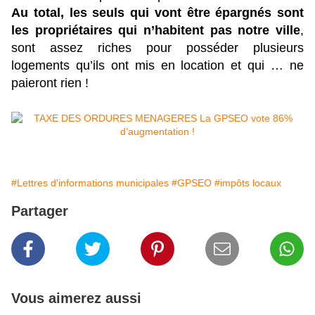
Au total, les seuls qui vont être épargnés sont
les propriétaires qui n’habitent pas notre ville
,
sont assez riches pour posséder plusieurs
logements qu’ils ont mis en location et
qui … ne
paieront rien !
#Lettres d'informations municipales
#GPSEO
#impôts locaux
Partager
Vous aimerez aussi