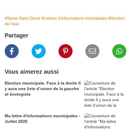
#Seine-Saint-Denis
#Lettres d'informations municipales
#Gestion
de l'eau
Partager
Vous aimerez aussi
Election municipale. Face à la droite Il
y aura une liste d’union de la gauche
et écologiste
Ma lettre d'informations municipales -
Juillet 2025