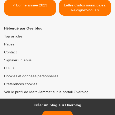
< Bonne année 2023
Lettre d'infos municipales.
Rejoignez-nous >
Hébergé par Overblog
Top articles
Pages
Contact
Signaler un abus
C.G.U.
Cookies et données personnelles
Préférences cookies
Voir le profil de Marc Jammet sur le portail Overblog
Créer un blog sur Overblog