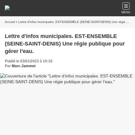
MENU
Accueil
» Lettre d'infos municipales. EST-ENSEMBLE (SEINE-SAINT-DENIS) Une régie publique pour gérer l’eau.
Lettre d'infos municipales. EST-ENSEMBLE
(SEINE-SAINT-DENIS) Une régie publique pour
gérer l’eau.
Publié le 03/01/2023 à 10:16
Par
Marc Jammet