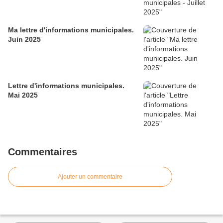
Ma lettre d'informations municipales.
Juin 2025
Lettre d'informations municipales.
Mai 2025
Commentaires
Ajouter un commentaire