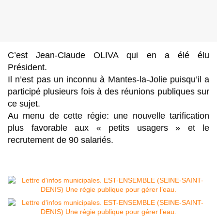
C’est Jean-Claude OLIVA qui en a élé élu
Président.
Il n’est pas un inconnu à Mantes-la-Jolie puisqu’il a
participé plusieurs fois à des réunions publiques sur
ce sujet.
Au menu de cette régie: une nouvelle tarification
plus favorable aux « petits usagers » et le
recrutement de 90 salariés.