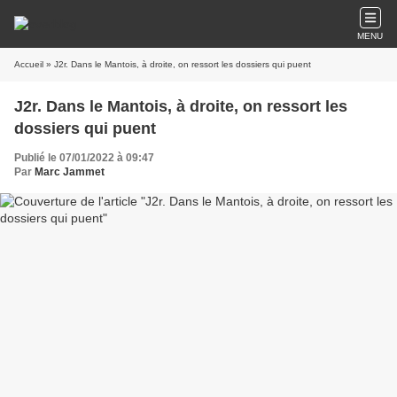
MENU
Accueil
» J2r. Dans le Mantois, à droite, on ressort les dossiers qui puent
J2r. Dans le Mantois, à droite, on ressort les
dossiers qui puent
Publié le 07/01/2022 à 09:47
Par
Marc Jammet