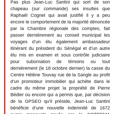
Pas plus Jean-Luc Santini qui sort de son
chapeau (sur commande) ses insultes que
Raphaël Cognet qui avait justifié il y a peu
encore le comportement de la majorité dénoncée
par la Chambre régionale des comptes, fait
passer dernièrement au conseil municipal les
voyages d’un élu également ambassadeur
itinérant du président du Sénégal et d’un autre
élu mis en examen et sous contrôle judiciaire
pour subornation de témoins ou tout
dernièrement (le 18 octobre dernier) la casse du
Centre Hélène Touvay rue de la Sangle au profit
d’un promoteur immobilier qui achète dans le
cadre du même projet la propriété de Pierre
Bédier ou encore qui a permis que, par décision
de la GPSEO qu’il préside, Jean-Luc Santini
bénéficie d’une nouvelle indemnité de 1672