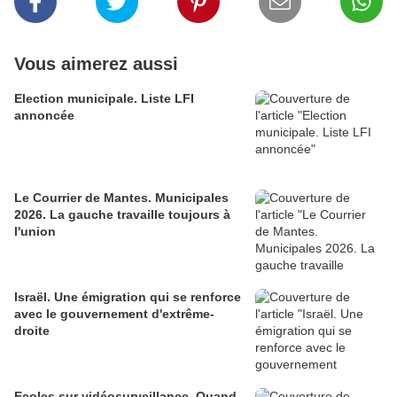
Vous aimerez aussi
Election municipale. Liste LFI
annoncée
Le Courrier de Mantes. Municipales
2026. La gauche travaille toujours à
l'union
Israël. Une émigration qui se renforce
avec le gouvernement d'extrême-
droite
Ecoles sur vidéosurveillance. Quand