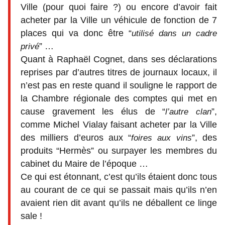
Ville (pour quoi faire ?) ou encore d’avoir fait
acheter par la Ville un véhicule de fonction de 7
places qui va donc être “
utilisé dans un cadre
” …
privé
Quant à Raphaël Cognet, dans ses déclarations
reprises par d’autres titres de journaux locaux, il
n’est pas en reste quand il souligne le rapport de
la Chambre régionale des comptes qui met en
cause gravement les élus de “
”,
l’autre clan
comme Michel Vialay faisant acheter par la Ville
des milliers d’euros aux “
”, des
foires aux vins
produits “Hermès” ou surpayer les membres du
cabinet du Maire de l’époque …
Ce qui est étonnant, c’est qu’ils étaient donc tous
au courant de ce qui se passait mais qu’ils n’en
avaient rien dit avant qu’ils ne déballent ce linge
sale !