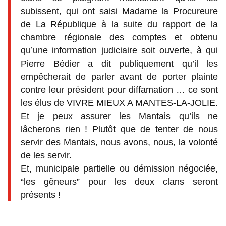
subissent, qui ont saisi Madame la Procureure
de La République à la suite du rapport de la
chambre régionale des comptes et obtenu
qu’une information judiciaire soit ouverte, à qui
Pierre Bédier a dit publiquement qu’il les
empêcherait de parler avant de porter plainte
contre leur président pour diffamation … ce sont
les élus de VIVRE MIEUX A MANTES-LA-JOLIE.
Et je peux assurer les Mantais qu’ils ne
lâcherons rien ! Plutôt que de tenter de nous
servir des Mantais, nous avons, nous, la volonté
de les servir.
Et, municipale partielle ou démission négociée,
“les gêneurs” pour les deux clans seront
présents !