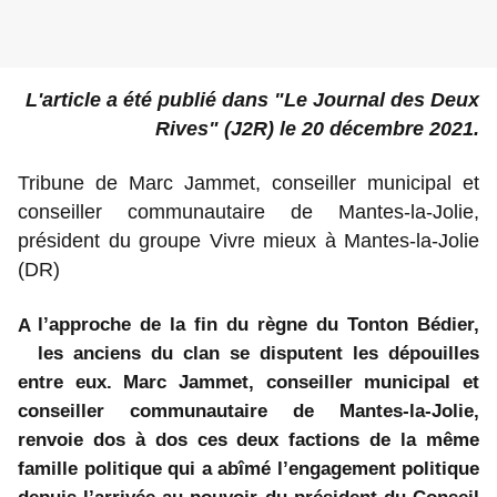
L'article a été publié dans "Le Journal des Deux
Rives" (J2R) le 20 décembre 2021.
Tribune de Marc Jammet, conseiller municipal et
conseiller communautaire de Mantes-la-Jolie,
président du groupe Vivre mieux à Mantes-la-Jolie
(DR)
l’approche de la fin du règne du Tonton Bédier,
A
les anciens du clan se disputent les dépouilles
entre eux. Marc Jammet, conseiller municipal et
conseiller communautaire de Mantes-la-Jolie,
renvoie dos à dos ces deux factions de la même
famille politique qui a abîmé l’engagement politique