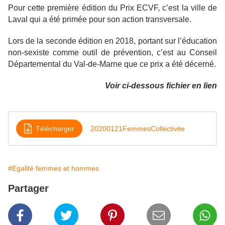
Pour cette première édition du Prix ECVF, c’est la ville de
Laval qui a été primée pour son action transversale.
Lors de la seconde édition en 2018, portant sur l’éducation
non-sexiste comme outil de prévention, c’est au Conseil
Départemental du Val-de-Marne que ce prix a été décerné.
Voir ci-dessous fichier en lien
Télécharger
20200121FemmesCollectivite
#Egalité femmes et hommes
Partager