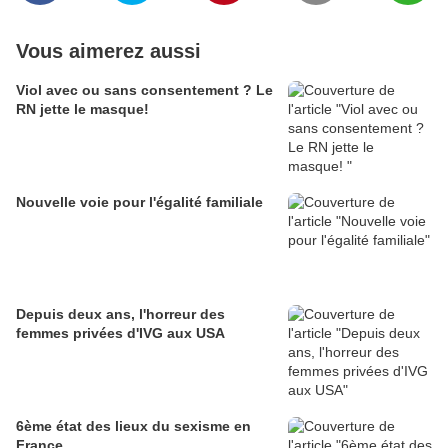
Vous aimerez aussi
Viol avec ou sans consentement ? Le
RN jette le masque!
Nouvelle voie pour l'égalité familiale
Depuis deux ans, l'horreur des
femmes privées d'IVG aux USA
6ème état des lieux du sexisme en
France