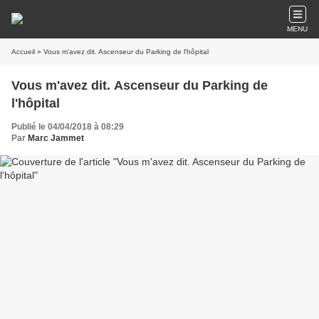
MENU
Accueil
» Vous m'avez dit. Ascenseur du Parking de l'hôpital
Vous m'avez dit. Ascenseur du Parking de
l'hôpital
Publié le 04/04/2018 à 08:29
Par
Marc Jammet