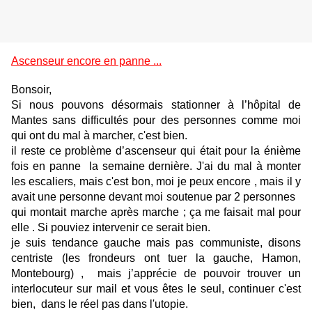
Ascenseur encore en panne ...
Bonsoir,
Si nous pouvons désormais stationner à l’hôpital de
Mantes sans difficultés pour des personnes comme moi
qui ont du mal à marcher, c'est bien.
il reste ce problème d’ascenseur qui était pour la énième
fois en panne la semaine dernière. J'ai du mal à monter
les escaliers, mais c'est bon, moi je peux encore , mais il y
avait une personne devant moi soutenue par 2 personnes
qui montait marche après marche ; ça me faisait mal pour
elle . Si pouviez intervenir ce serait bien.
je suis tendance gauche mais pas communiste,
disons
centriste
(les frondeurs ont tuer la gauche, Hamon,
Montebourg) , mais j’apprécie de pouvoir trouver un
interlocuteur sur mail et vous êtes le seul, continuer c'est
bien, dans le réel pas dans l'utopie.