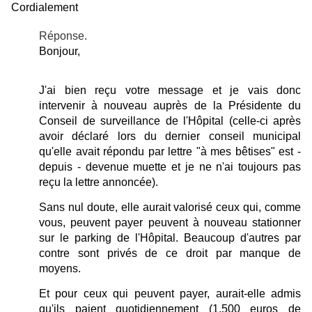
Cordialement
Réponse.
Bonjour,
J'ai bien reçu votre message et je vais donc
intervenir à nouveau auprès de la Présidente du
Conseil de surveillance de l'Hôpital (celle-ci après
avoir déclaré lors du dernier conseil municipal
qu'elle avait répondu par lettre "à mes bêtises" est -
depuis - devenue muette et je ne n'ai toujours pas
reçu la lettre annoncée).
Sans nul doute, elle aurait valorisé ceux qui, comme
vous, peuvent payer peuvent à nouveau stationner
sur le parking de l'Hôpital. Beaucoup d'autres par
contre sont privés de ce droit par manque de
moyens.
Et pour ceux qui peuvent payer, aurait-elle admis
qu'ils paient quotidiennement (1.500 euros de