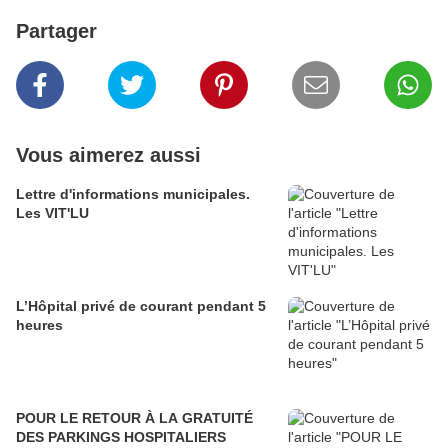
Partager
Vous aimerez aussi
Lettre d'informations municipales.
Les VIT'LU
L’Hôpital privé de courant pendant 5
heures
POUR LE RETOUR À LA GRATUITÉ
DES PARKINGS HOSPITALIERS