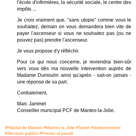
l'école d'infirmières, la sécurité sociale, le centre des
impôts ...
Je crois vraiment que, "sans utopie" comme vous le
souhaitez, demain on vous demandera bien vite de
payer l'ascenseur si vous ne souhaitez pas (ou ne
pouvez pas) prendre l'ascenseur.
Je vous propose d'y réfléchir.
Pour ce qui nous concerne, je reviendrai bien-sûr
vers vous dès ma nouvelle intervention auprès de
Madame Dumoulin ainsi qu'après - sait-on jamais -
une réponse de sa part.
Cordialement,
Marc Jammet
Conseiller municipal PCF de Mantes-la-Jolie.
#Hôpital de Mantes
#Mantes la Jolie
#Santé
#stationnement
#Services publics
#Prenez la parole