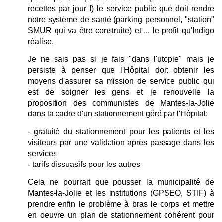
recettes par jour !) le service public que doit rendre
notre système de santé (parking personnel, "station"
SMUR qui va être construite) et ... le profit qu'Indigo
réalise.
Je ne sais pas si je fais "dans l'utopie" mais je
persiste à penser que l'Hôpital doit obtenir les
moyens d'assurer sa mission de service public qui
est de soigner les gens et je renouvelle la
proposition des communistes de Mantes-la-Jolie
dans la cadre d'un stationnement géré par l'Hôpital:
- gratuité du stationnement pour les patients et les
visiteurs par une validation après passage dans les
services
- tarifs dissuasifs pour les autres
Cela ne pourrait que pousser la municipalité de
Mantes-la-Jolie et les institutions (GPSEO, STIF) à
prendre enfin le problème à bras le corps et mettre
en oeuvre un plan de stationnement cohérent pour