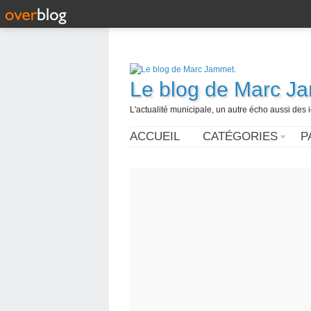
Le blog de Marc J
L'actualité municipale, un autre écho aussi des
ACCUEIL
CATÉGORIES
P