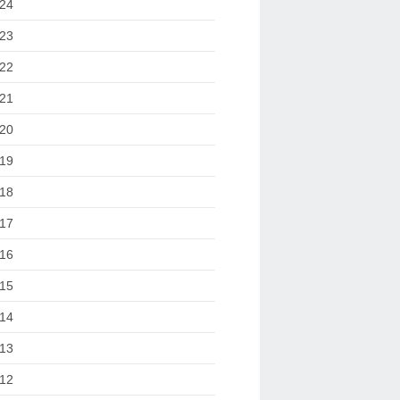
24
23
22
21
20
19
18
17
16
15
14
13
12