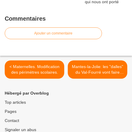
Commentaires
Ajouter un commentaire
< Maternelles. Modification
Mantes-la-Jolie: les "dalles"
des périmètres scolaires.
du Val-Fourré vont faire
table rase. >
Hébergé par Overblog
Top articles
Pages
Contact
Signaler un abus