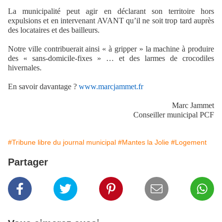
La municipalité peut agir en déclarant son territoire hors
expulsions et en intervenant AVANT qu’il ne soit trop tard auprès
des locataires et des bailleurs.
Notre ville contribuerait ainsi « à gripper » la machine à produire
des « sans-domicile-fixes » … et des larmes de crocodiles
hivernales.
En savoir davantage ?
www.marcjammet.fr
Marc Jammet
Conseiller municipal PCF
#Tribune libre du journal municipal
#Mantes la Jolie
#Logement
Partager