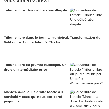
Vous aimerez aussi
Tribune libre. Une délibération illégale
Tribune libre dans le journal municipal. Transformation du
Val-Fourré. Concertation ? Chiche !
Tribune libre du journal municipal. Un
drôle d'intermédiaire privé
Mantes-la-Jolie. La droite locale a «
amnistié » ceux qui nous ont porté
préjudice