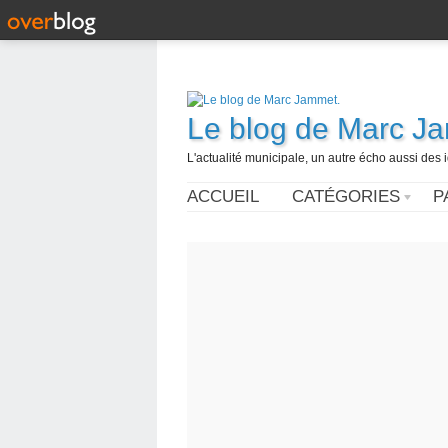
Le blog de Marc J
L'actualité municipale, un autre écho aussi des
ACCUEIL
CATÉGORIES
P