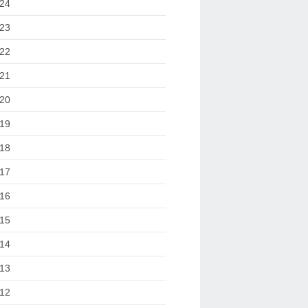
24
23
22
21
20
19
18
17
16
15
14
13
12