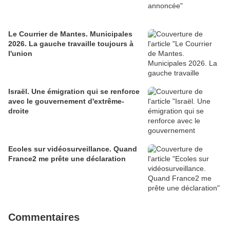
Le Courrier de Mantes. Municipales
2026. La gauche travaille toujours à
l'union
Israël. Une émigration qui se renforce
avec le gouvernement d'extrême-
droite
Ecoles sur vidéosurveillance. Quand
France2 me prête une déclaration
Commentaires