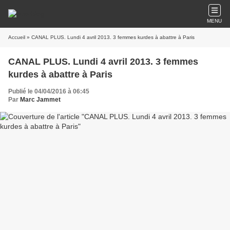
MENU
Accueil
» CANAL PLUS. Lundi 4 avril 2013. 3 femmes kurdes à abattre à Paris
CANAL PLUS. Lundi 4 avril 2013. 3 femmes
kurdes à abattre à Paris
Publié le 04/04/2016 à 06:45
Par
Marc Jammet