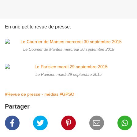
En une petite revue de presse.
Le Courrier de Mantes mercredi 30 septembre 2015
Le Parisien mardi 29 septembre 2015
#Revue de presse - médias
#GPSO
Partager