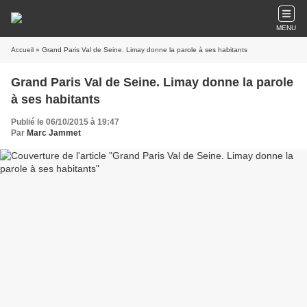
MENU
Accueil
» Grand Paris Val de Seine. Limay donne la parole à ses habitants
Grand Paris Val de Seine. Limay donne la parole
à ses habitants
Publié le 06/10/2015 à 19:47
Par
Marc Jammet