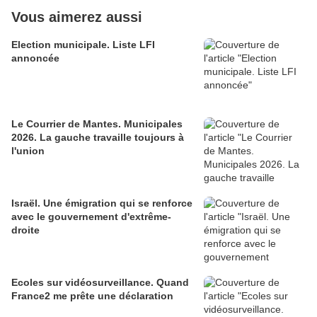
Vous aimerez aussi
Election municipale. Liste LFI
annoncée
Le Courrier de Mantes. Municipales
2026. La gauche travaille toujours à
l'union
Israël. Une émigration qui se renforce
avec le gouvernement d'extrême-
droite
Ecoles sur vidéosurveillance. Quand
France2 me prête une déclaration