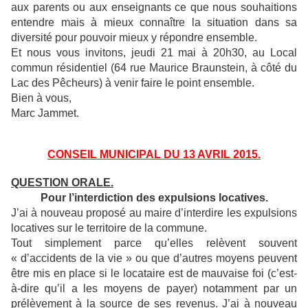
aux parents ou aux enseignants ce que nous souhaitions
entendre mais à mieux connaître la situation dans sa
diversité pour pouvoir mieux y répondre ensemble.
Et nous vous invitons, jeudi 21 mai à 20h30, au Local
commun résidentiel (64 rue Maurice Braunstein, à côté du
Lac des Pêcheurs) à venir faire le point ensemble.
Bien à vous,
Marc Jammet.
CONSEIL MUNICIPAL DU 13 AVRIL 2015.
QUESTION ORALE.
Pour l’interdiction des
expulsions locatives.
J’ai à nouveau proposé au maire d’interdire les expulsions
locatives sur le territoire de la commune.
Tout simplement parce qu’elles relèvent souvent
« d’accidents de la vie » ou que d’autres moyens peuvent
être mis en place si le locataire est de mauvaise foi (c’est-
à-dire qu’il a les moyens de payer) notamment par un
prélèvement à la source de ses revenus. J’ai à nouveau