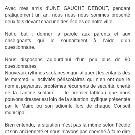
Avec mes amis d’UNE GAUCHE DEBOUT, pendant
pratiquement un an, nous nous nous sommes présenté
deux fois devant chacune des écoles de notre ville.
Notre but : donner la parole aux parents et aux
enseignants qui le souhaitaient à l’aide d’un
questionnaire.
Nous disposons aujourd’hui d’un peu plus de 90
questionnaires.
Nouveaux rythmes scolaires « qui fatiguent les enfants dès
le mercredi », activités périscolaires qui n’en ont que le
nom et payantes, problèmes récurrents de sécurité, cherté
de la cantine scolaire … le premier tableau que nous
pouvons dresser est loin de la situation idyllique présentée
par le Maire ou son adjointe lors de chaque Conseil
municipal.
Bien entendu, la situation n’est pas la même selon l’école
et son ancienneté et nous n’avons pas cherché à faire dire