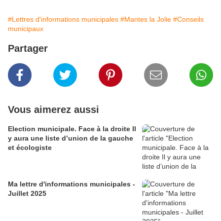
#Lettres d'informations municipales
#Mantes la Jolie
#Conseils
municipaux
Partager
Vous aimerez aussi
Election municipale. Face à la droite Il
y aura une liste d’union de la gauche
et écologiste
Ma lettre d'informations municipales -
Juillet 2025