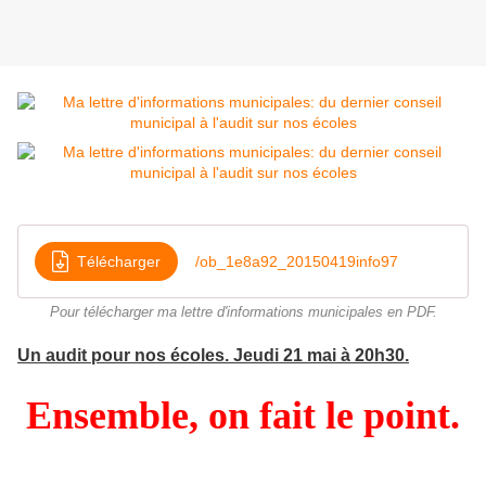
Télécharger
/ob_1e8a92_20150419info97
Pour télécharger ma lettre d'informations municipales en PDF.
Un audit pour nos écoles. Jeudi 21 mai à 20h30.
Ensemble, on fait le point.