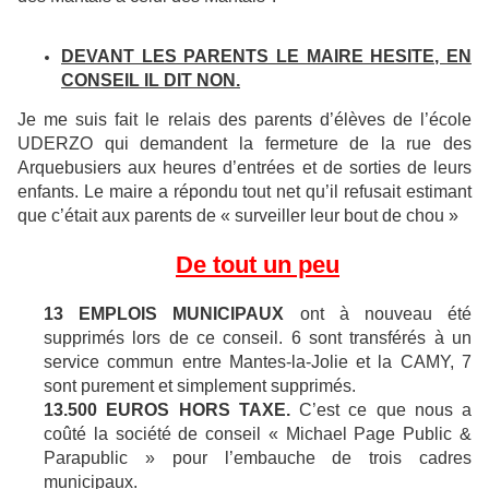
DEVANT LES PARENTS LE MAIRE HESITE, EN
CONSEIL IL DIT NON.
Je me suis fait le relais des parents d’élèves de l’école
UDERZO qui demandent la fermeture de la rue des
Arquebusiers aux heures d’entrées et de sorties de leurs
enfants. Le maire a répondu tout net qu’il refusait estimant
que c’était aux parents de « surveiller leur bout de chou »
De tout un peu
13 EMPLOIS MUNICIPAUX
ont à nouveau été
supprimés lors de ce conseil. 6 sont transférés à un
service commun entre Mantes-la-Jolie et la CAMY, 7
sont purement et simplement supprimés.
13.500 EUROS HORS TAXE.
C’est ce que nous a
coûté la société de conseil « Michael Page Public &
Parapublic » pour l’embauche de trois cadres
municipaux.