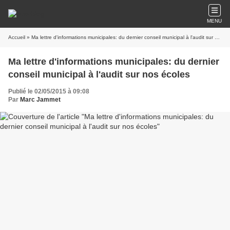
MENU
Accueil
» Ma lettre d'informations municipales: du dernier conseil municipal à l'audit sur nos écoles
Ma lettre d'informations municipales: du dernier
conseil municipal à l'audit sur nos écoles
Publié le 02/05/2015 à 09:08
Par
Marc Jammet