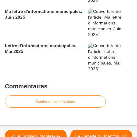
Ma lettre d'informations municipales.
Juin 2025
Lettre d'informations municipales.
Mai 2025
Commentaires
Ajouter un commentaire
< Le Parisien. Mantes-la-
La Gazette du Mantois. Un