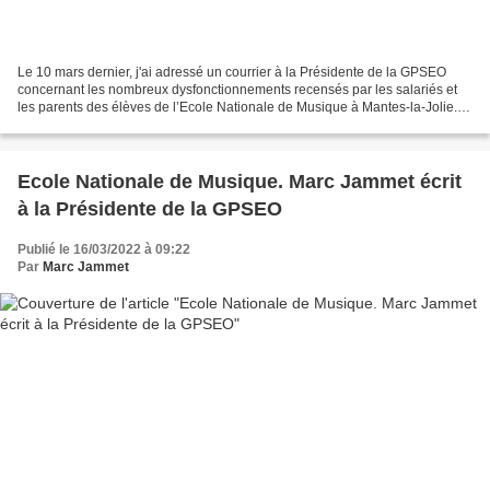
Le 10 mars dernier, j'ai adressé un courrier à la Présidente de la GPSEO
concernant les nombreux dysfonctionnements recensés par les salariés et
les parents des élèves de l’Ecole Nationale de Musique à Mantes-la-Jolie. A
ce jour non seulement cette dernière...
Ecole Nationale de Musique. Marc Jammet écrit
à la Présidente de la GPSEO
Publié le 16/03/2022 à 09:22
Par
Marc Jammet