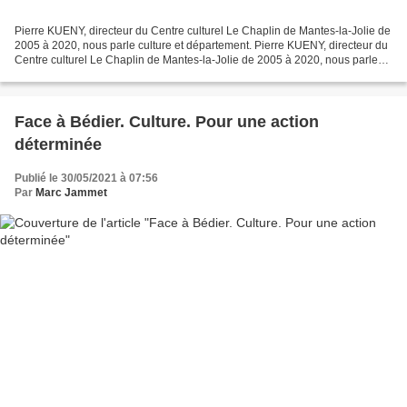
Pierre KUENY, directeur du Centre culturel Le Chaplin de Mantes-la-Jolie de
2005 à 2020, nous parle culture et département. Pierre KUENY, directeur du
Centre culturel Le Chaplin de Mantes-la-Jolie de 2005 à 2020, nous parle
culture
Face à Bédier. Culture. Pour une action
déterminée
Publié le 30/05/2021 à 07:56
Par
Marc Jammet