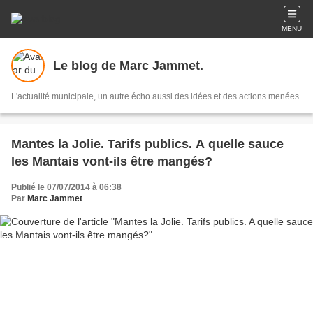
MENU
Le blog de Marc Jammet.
L'actualité municipale, un autre écho aussi des idées et des actions menées
Mantes la Jolie. Tarifs publics. A quelle sauce
les Mantais vont-ils être mangés?
Publié le 07/07/2014 à 06:38
Par
Marc Jammet