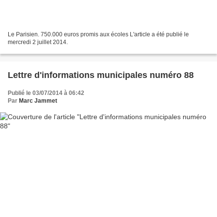
Le Parisien. 750.000 euros promis aux écoles L'article a été publié le
mercredi 2 juillet 2014.
Lettre d'informations municipales numéro 88
Publié le 03/07/2014 à 06:42
Par
Marc Jammet