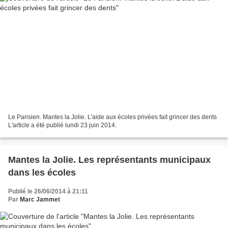
Le Parisien. Mantes la Jolie. L'aide aux écoles privées fait grincer des dents
L'article a été publié lundi 23 juin 2014.
Mantes la Jolie. Les représentants municipaux
dans les écoles
Publié le 26/06/2014 à 21:11
Par
Marc Jammet