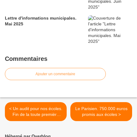
Lettre d'informations municipales.
Mai 2025
Commentaires
Ajouter un commentaire
< Un audit pour nos écoles.
Le Parisien. 750.000 euros
Fin de la toute première
promis aux écoles >
étape.
Hébergé par Overblog