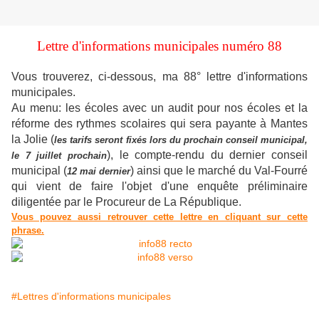
Lettre d'informations municipales numéro 88
Vous trouverez, ci-dessous, ma 88° lettre d'informations
municipales.
Au menu: les écoles avec un audit pour nos écoles et la
réforme des rythmes scolaires qui sera payante à Mantes
la Jolie (
les tarifs seront fixés lors du prochain conseil municipal,
), le compte-rendu du dernier conseil
le 7 juillet prochain
municipal (
) ainsi que le marché du Val-Fourré
12 mai dernier
qui vient de faire l'objet d'une enquête préliminaire
diligentée par le Procureur de La République.
Vous pouvez aussi retrouver cette lettre en cliquant sur cette
phrase.
#Lettres d'informations municipales