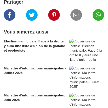
Partager
Vous aimerez aussi
Election municipale. Face à la droite Il
y aura une liste d’union de la gauche
et écologiste
Ma lettre d'informations municipales -
Juillet 2025
Ma lettre d'informations municipales.
Juin 2025