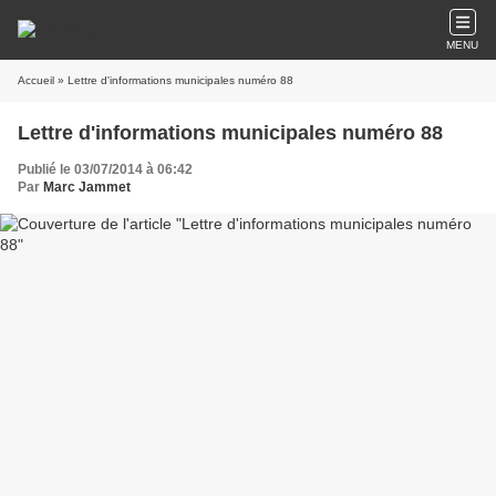
MENU
Accueil
» Lettre d'informations municipales numéro 88
Lettre d'informations municipales numéro 88
Publié le 03/07/2014 à 06:42
Par
Marc Jammet