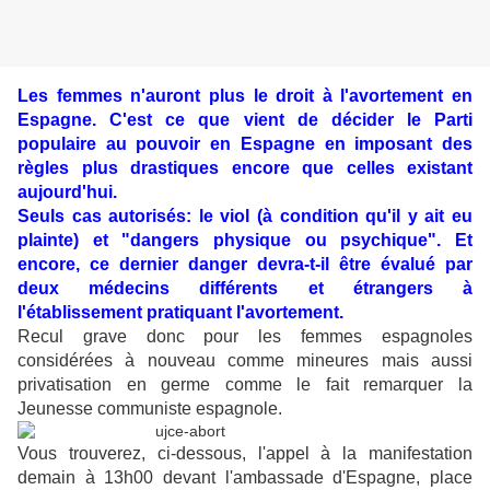
Les femmes n'auront plus le droit à l'avortement en
Espagne. C'est ce que vient de décider le Parti
populaire au pouvoir en Espagne en imposant des
règles plus drastiques encore que celles existant
aujourd'hui.
Seuls cas autorisés: le viol (à condition qu'il y ait eu
plainte) et "dangers physique ou psychique". Et
encore, ce dernier danger devra-t-il être évalué par
deux médecins différents et étrangers à
l'établissement pratiquant l'avortement.
Recul grave donc pour les femmes espagnoles
considérées à nouveau comme mineures mais aussi
privatisation en germe comme le fait remarquer la
Jeunesse communiste espagnole.
Vous trouverez, ci-dessous, l'appel à la manifestation
demain à 13h00 devant l'ambassade d'Espagne, place