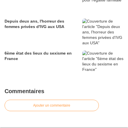
Depuis deux ans, l'horreur des
femmes privées d'IVG aux USA
6ème état des lieux du sexisme en
France
Commentaires
Ajouter un commentaire