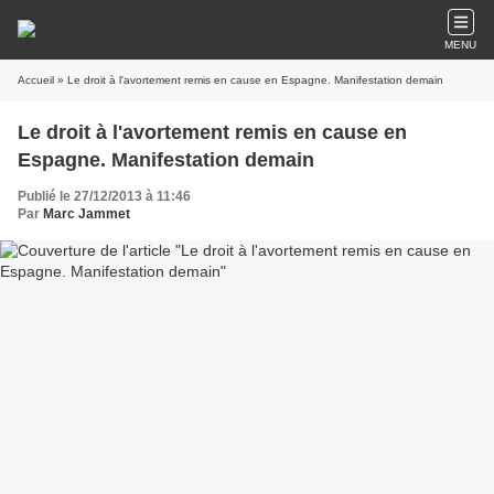
MENU
Accueil
» Le droit à l'avortement remis en cause en Espagne. Manifestation demain
Le droit à l'avortement remis en cause en
Espagne. Manifestation demain
Publié le 27/12/2013 à 11:46
Par
Marc Jammet