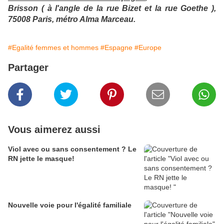
Brisson ( à l'angle de la rue Bizet et la rue Goethe ),
75008 Paris, métro Alma Marceau
.
#Egalité femmes et hommes
#Espagne
#Europe
Partager
Vous aimerez aussi
Viol avec ou sans consentement ? Le
RN jette le masque!
Nouvelle voie pour l'égalité familiale