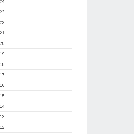
24
23
22
21
20
19
18
17
16
15
14
13
12