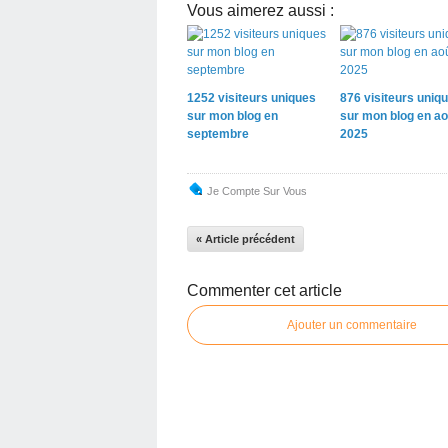
Vous aimerez aussi :
1252 visiteurs uniques
876 visiteurs uniq
sur mon blog en
sur mon blog en ao
septembre
2025
Je Compte Sur Vous
« Article précédent
Commenter cet article
Ajouter un commentaire