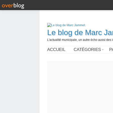
Le blog de Marc J
L'actualité municipale, un autre écho aussi des
ACCUEIL
CATÉGORIES
P