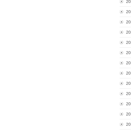
20
20
20
20
20
20
20
20
20
20
20
20
20