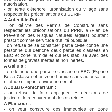
autorisation.
- on tente d'étendre l'urbanisation du village sans
respecter les préconisations du SDRIF.
A Auteuil-le-Roi :
- on délivre des Permis de Construire sans
respecter les préconisations du PPRN a (Plan de
Prévention des Risques Naturels argiles) pourtant
prescrit comme servitude d'utilité publique.
- on refuse de se constituer partie civile contre une
personne qui défriche deux parcelles classées en
EBC et zone humide et qui les stabilise avec des
tonnes de gravats inertes et non inertes.
A Galluis :
- on défriche une parcelle classée en EBC (Espace
Boisé Classé) et en zone humide sans autorisation,
ni étude d'impact environnemental.
A Jouars-Pontchartrain :
- on refuse de faire appliquer les décisions de
justice et le recouvrement des astreintes.
A Elancourt :
- on veut construire des immeubles en zone