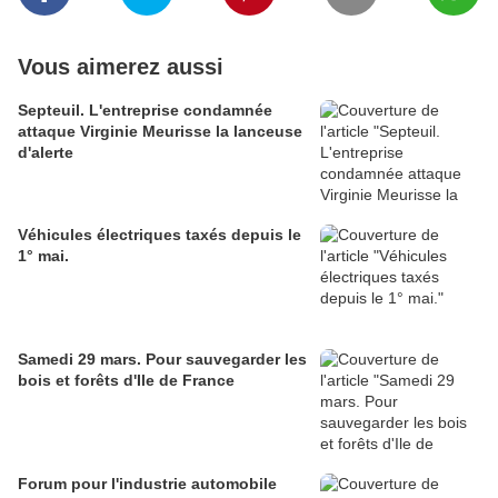
Vous aimerez aussi
Septeuil. L'entreprise condamnée
attaque Virginie Meurisse la lanceuse
d'alerte
Véhicules électriques taxés depuis le
1° mai.
Samedi 29 mars. Pour sauvegarder les
bois et forêts d'Ile de France
Forum pour l'industrie automobile