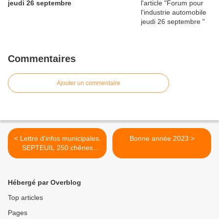
jeudi 26 septembre
Commentaires
Ajouter un commentaire
< Lettre d'infos municipales.
Bonne année 2023 >
SEPTEUIL 250 chênes
abattus
Hébergé par Overblog
Top articles
Pages