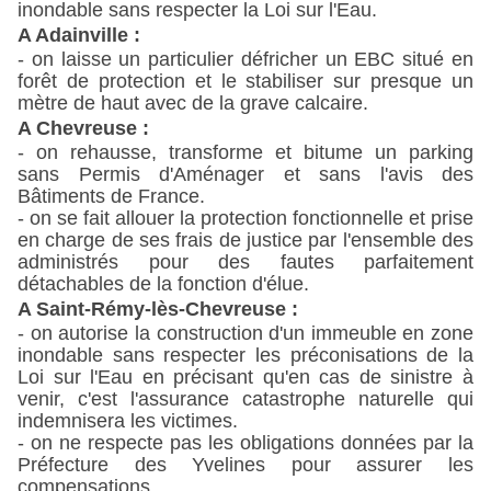
inondable sans respecter la Loi sur l'Eau.
A Adainville :
- on laisse un particulier défricher un EBC situé en
forêt de protection et le stabiliser sur presque un
mètre de haut avec de la grave calcaire.
A Chevreuse :
- on rehausse, transforme et bitume un parking
sans Permis d'Aménager et sans l'avis des
Bâtiments de France.
- on se fait allouer la protection fonctionnelle et prise
en charge de ses frais de justice par l'ensemble des
administrés pour des fautes parfaitement
détachables de la fonction d'élue.
A Saint-Rémy-lès-Chevreuse :
- on autorise la construction d'un immeuble en zone
inondable sans respecter les préconisations de la
Loi sur l'Eau en précisant qu'en cas de sinistre à
venir, c'est l'assurance catastrophe naturelle qui
indemnisera les victimes.
- on ne respecte pas les obligations données par la
Préfecture des Yvelines pour assurer les
compensations.