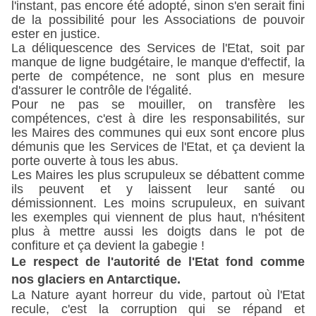
l'instant, pas encore été adopté, sinon s'en serait fini
de la possibilité pour les Associations de pouvoir
ester en justice.
La déliquescence des Services de l'Etat, soit par
manque de ligne budgétaire, le manque d'effectif, la
perte de compétence, ne sont plus en mesure
d'assurer le contrôle de l'égalité.
Pour ne pas se mouiller, on transfère les
compétences, c'est à dire les responsabilités, sur
les Maires des communes qui eux sont encore plus
démunis que les Services de l'Etat, et ça devient la
porte ouverte à tous les abus.
Les Maires les plus scrupuleux se débattent comme
ils peuvent et y laissent leur santé ou
démissionnent. Les moins scrupuleux, en suivant
les exemples qui viennent de plus haut, n'hésitent
plus à mettre aussi les doigts dans le pot de
confiture et ça devient la gabegie !
Le respect de l'autorité de l'Etat fond comme
nos glaciers en Antarctique.
La Nature ayant horreur du vide, partout où l'Etat
recule, c'est la corruption qui se répand et