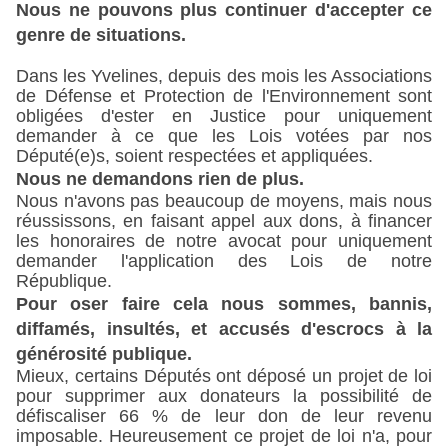
Nous ne pouvons plus continuer d'accepter ce
genre de situations.
Dans les Yvelines, depuis des mois les Associations
de Défense et Protection de l'Environnement sont
obligées d'ester en Justice pour uniquement
demander à ce que les Lois votées par nos
Député(e)s, soient respectées et appliquées.
Nous ne demandons rien de plus.
Nous n'avons pas beaucoup de moyens, mais nous
réussissons, en faisant appel aux dons, à financer
les honoraires de notre avocat pour uniquement
demander l'application des Lois de notre
République.
Pour oser faire cela nous sommes, bannis,
diffamés, insultés, et accusés d'escrocs à la
générosité publique.
Mieux, certains Députés ont déposé un projet de loi
pour supprimer aux donateurs la possibilité de
défiscaliser 66 % de leur don de leur revenu
imposable. Heureusement ce projet de loi n'a, pour