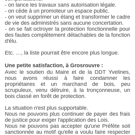
- on lance les travaux sans autorisation légale.
- on cède à un promoteur un espace public.
- on veut supprimer un étang et transformer le cadre
de vie des administrés sans aucune concertation.
- on se fait octroyer la protection fonctionnelle pour
des fautes complètement détachables de la fonction
d'élu.
Etc. …, la liste pourrait être encore plus longue.
Une petite satisfaction, à Grosrouvre :
Avec le soutien du Maire et de la DDT Yvelines,
nous avons réussi à faire condamner les
propriétaires et un marchand de bois, peu
scrupuleux, venu détruire, à la tronçonneuse, un
bois classé en forêt de protection.
La situation n'est plus supportable.
Nous ne pouvons plus continuer de payer des frais
de justice pour exiger l'application des Lois.
Nous ne pouvons pas accepter qu'une Préfète soit
sanctionnée au motif qu'elle a voulu faire respecter