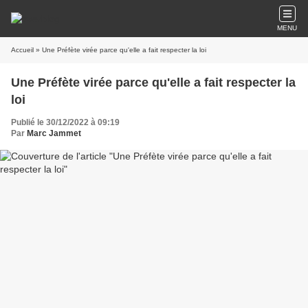
MENU
Accueil
» Une Préfète virée parce qu'elle a fait respecter la loi
Une Préfète virée parce qu'elle a fait respecter la
loi
Publié le 30/12/2022 à 09:19
Par
Marc Jammet