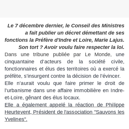
Le 7 décembre dernier, le Conseil des Ministres
a fait publier un décret démettant de ses
fonctions la Préfère d'Indre et Loire, Marie Lajus.
Son tort ? Avoir voulu faire respecter la loi.
Dans une tribune publiée par Le Monde,
une
cinquantaine d’acteurs de la société civile,
fonctionnaires et élus des territoires où a exercé la
préfète, s’insurgent contre la décision de l’évincer.
Elle n’aurait voulu que faire primer le droit de
l’urbanisme dans une affaire immobilière en Indre-
et-Loire, gênant des élus locaux.
Elle a également appelé la réaction de Philippe
Heurtevent, Président de l'association "Sauvons les
Yvelines".