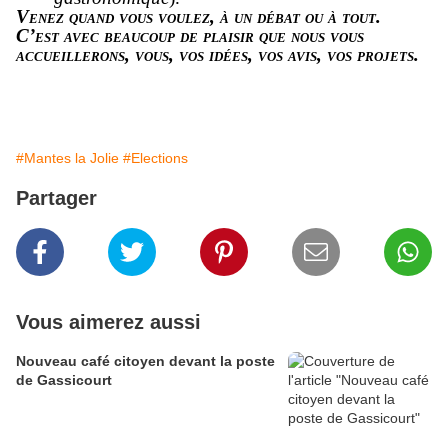
Venez quand vous voulez, à un
débat ou à tout.
C’est avec beaucoup de plaisir que nous vous
accueillerons, vous,
vos idées, vos avis, vos projets.
#Mantes la Jolie
#Elections
Partager
Vous aimerez aussi
Nouveau café citoyen devant la poste
de Gassicourt