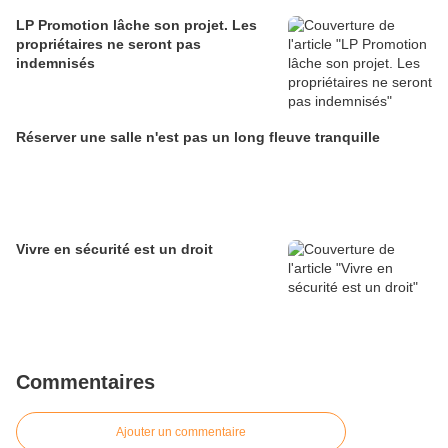
LP Promotion lâche son projet. Les
propriétaires ne seront pas
indemnisés
Réserver une salle n'est pas un long fleuve tranquille
Vivre en sécurité est un droit
Commentaires
Ajouter un commentaire