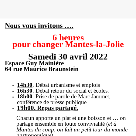
Nous vous invitons ….
6 heures
pour changer Mantes-la-Jolie
Samedi 30 avril 2022
Espace Guy Mainière
64 rue Maurice Braunstein
14h30
. Débat urbanisme et emplois
16h30
. Débat retour du social et écoles.
18h00
. Prise de parole de Marc Jammet,
conférence de presse publique
19h00. Repas partagé.
Chacun apporte un plat et une boisson et … on
partage ensemble en toute convivialité (
et à
Mantes du coup, on fait un petit tour du monde
gastronomique
).