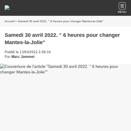
MENU
Accueil
» Samedi 30 avril 2022. " 6 heures pour changer Mantes-la-Jolie"
Samedi 30 avril 2022. " 6 heures pour changer
Mantes-la-Jolie"
Publié le 13/04/2022 à 08:16
Par
Marc Jammet