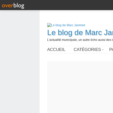
Le blog de Marc J
L'actualité municipale, un autre écho aussi des
ACCUEIL
CATÉGORIES
P