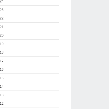
24
23
22
21
20
19
18
17
16
15
14
13
12