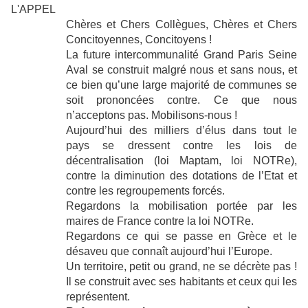
L'APPEL
Chères et Chers Collègues, Chères et Chers
Concitoyennes, Concitoyens !
La future intercommunalité Grand Paris Seine
Aval se construit malgré nous et sans nous, et
ce bien qu’une large majorité de communes se
soit prononcées contre. Ce que nous
n’acceptons pas. Mobilisons-nous !
Aujourd’hui des milliers d’élus dans tout le
pays se dressent contre les lois de
décentralisation (loi Maptam, loi NOTRe),
contre la diminution des dotations de l’Etat et
contre les regroupements forcés.
Regardons la mobilisation portée par les
maires de France contre la loi NOTRe.
Regardons ce qui se passe en Grèce et le
désaveu que connaît aujourd’hui l’Europe.
Un territoire, petit ou grand, ne se décrète pas !
Il se construit avec ses habitants et ceux qui les
représentent.