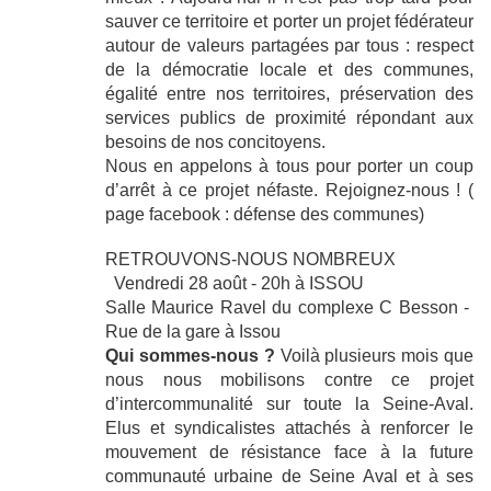
sauver ce territoire et porter un projet fédérateur
autour de valeurs partagées par tous : respect
de la démocratie locale et des communes,
égalité entre nos territoires, préservation des
services publics de proximité répondant aux
besoins de nos concitoyens.
Nous en appelons à tous pour porter un coup
d’arrêt à ce projet néfaste. Rejoignez-nous ! (
page facebook : défense des communes)
RETROUVONS-NOUS NOMBREUX
Vendredi 28 août - 20h à ISSOU
Salle Maurice Ravel du complexe C Besson -
Rue de la gare à Issou
Qui sommes-nous ?
Voilà plusieurs mois que
nous nous mobilisons contre ce projet
d’intercommunalité sur toute la Seine-Aval.
Elus et syndicalistes attachés à renforcer le
mouvement de résistance face à la future
communauté urbaine de Seine Aval et à ses