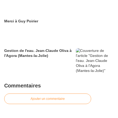
Merci à Guy Poirier
Gestion de l'eau. Jean-Claude Oliva à
l'Agora (Mantes-la-Jolie)
Commentaires
Ajouter un commentaire